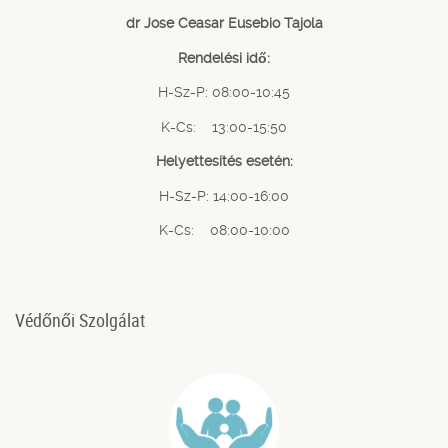
dr Jose Ceasar Eusebio Tajola
Rendelési idő:
H-Sz-P: 08:00-10:45
K-Cs: 13:00-15:50
Helyettesítés esetén:
H-Sz-P: 14:00-16:00
K-Cs: 08:00-10:00
Védőnői Szolgálat