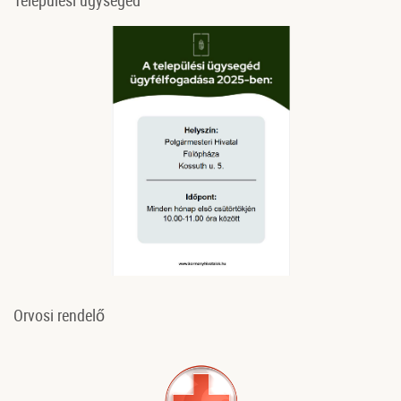
Orvosi rendelő