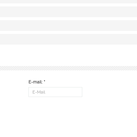
E-mail:
*