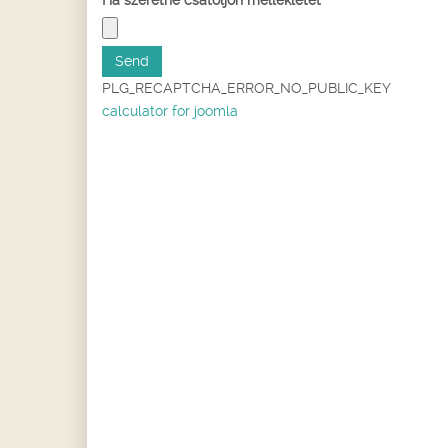
PLG_RECAPTCHA_ERROR_NO_PUBLIC_KEY
calculator for joomla