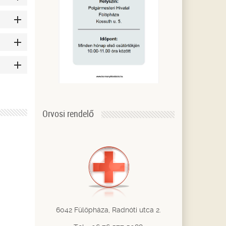
Orvosi rendelő
6042 Fülöpháza, Radnóti utca 2.