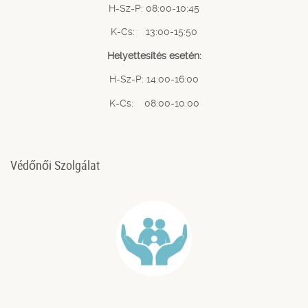
H-Sz-P: 08:00-10:45
K-Cs: 13:00-15:50
Helyettesítés esetén:
H-Sz-P: 14:00-16:00
K-Cs: 08:00-10:00
Védőnői Szolgálat