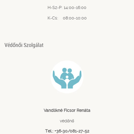
H-Sz-P: 14:00-16:00
K-Cs: 08:00-10:00
Védőnői Szolgálat
Vandlikné Ficsor Renáta
védőnő
Tel.: +36-30/081-27-52