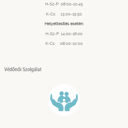
H-Sz-P: 08:00-10:45
K-Cs: 13:00-15:50
Helyettesítés esetén:
H-Sz-P: 14:00-16:00
K-Cs: 08:00-10:00
Védőnői Szolgálat