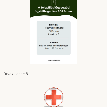
Orvosi rendelő