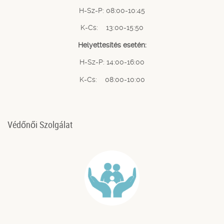
H-Sz-P: 08:00-10:45
K-Cs: 13:00-15:50
Helyettesítés esetén:
H-Sz-P: 14:00-16:00
K-Cs: 08:00-10:00
Védőnői Szolgálat