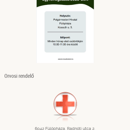
Orvosi rendelő
6042 Fülöpháza, Radnóti utca 2.